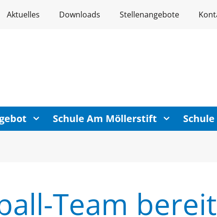
Aktuelles
Downloads
Stellenangebote
Kont
gebot
Schule Am Möllerstift
Schule
all-Team bereit