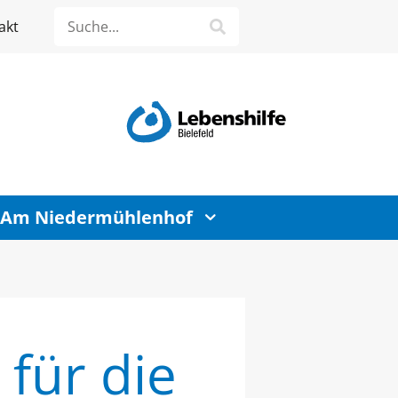
akt
 Am Niedermühlenhof
 für die