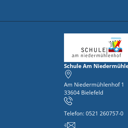
Schule Am Niedermühl
Am Niedermühlenhof 1
33604 Bielefeld
Telefon:
0521 260757-0