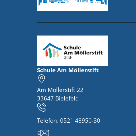
Schule Am Möllerstift
Am Möllerstift 22
33647 Bielefeld
Telefon:
0521 48950-30