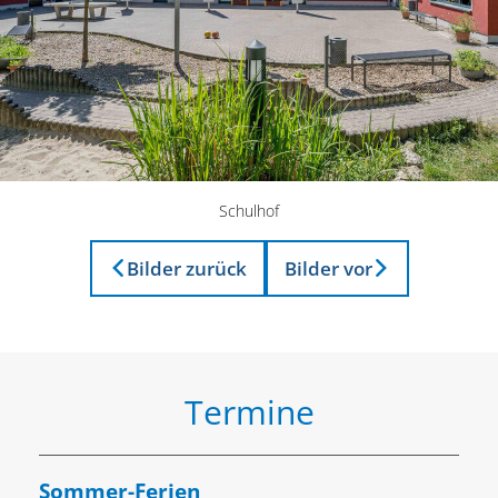
Schul­hof
Bilder zurück
Bilder vor
Termine
Sommer-Ferien