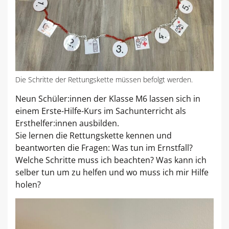
Die Schritte der Rettungskette müssen befolgt werden.
Neun Schüler:innen der Klasse M6 lassen sich in
einem Erste-Hilfe-Kurs im Sachunterricht als
Ersthelfer:innen ausbilden.
Sie lernen die Rettungskette kennen und
beantworten die Fragen: Was tun im Ernstfall?
Welche Schritte muss ich beachten? Was kann ich
selber tun um zu helfen und wo muss ich mir Hilfe
holen?