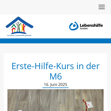
Erste-Hilfe-Kurs in der
M
6
16. Juni 2025