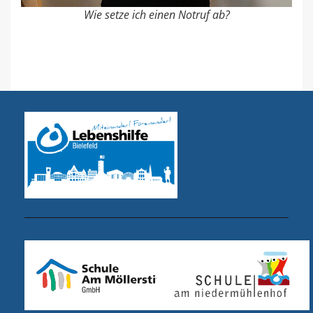
Wie setze ich einen Notruf ab?