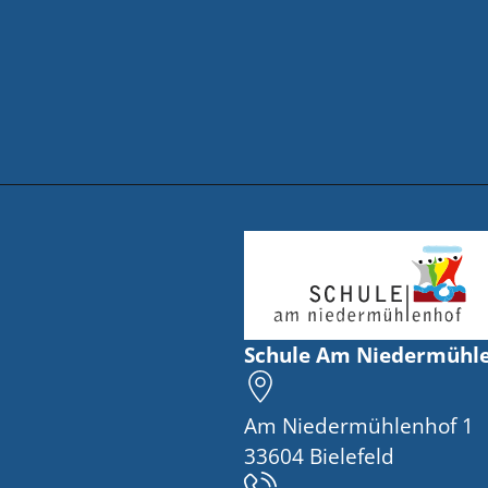
Schule Am Niedermühl
Am Niedermühlenhof 1
33604 Bielefeld