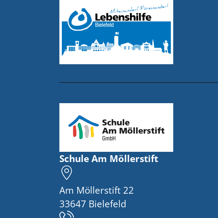
Schule Am Möllerstift
Am Möllerstift 22
33647 Bielefeld